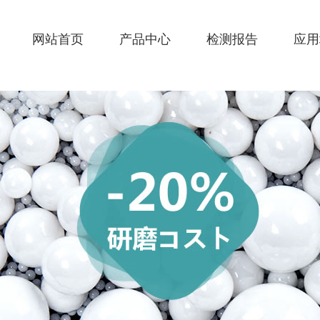
网站首页
产品中心
检测报告
应用