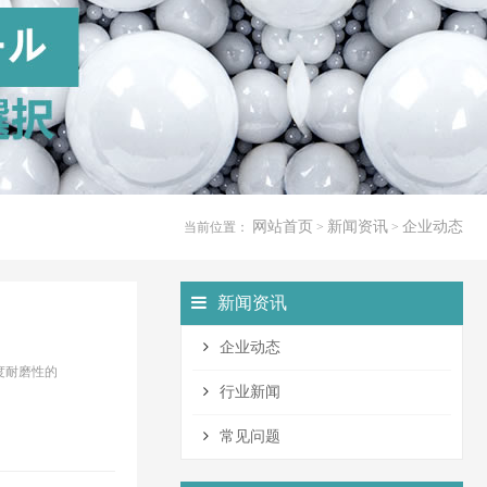
网站首页
新闻资讯
企业动态
当前位置：
>
>
新闻资讯
企业动态
度耐磨性的
行业新闻
常见问题