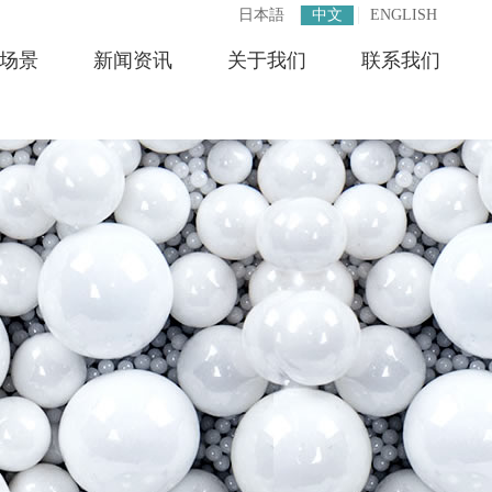
日本語
中文
ENGLISH
场景
新闻资讯
关于我们
联系我们